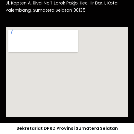
Jl. Kapten A. Rivai No.1, Lorok Pakjo, Kec. Ilir Bar. I, Kota
Palembang, Sumatera Selatan 30135
Sekretariat DPRD Provinsi Sumatera Selatan