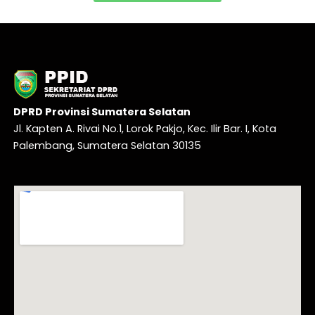
DPRD Provinsi Sumatera Selatan
Jl. Kapten A. Rivai No.1, Lorok Pakjo, Kec. Ilir Bar. I, Kota
Palembang, Sumatera Selatan 30135