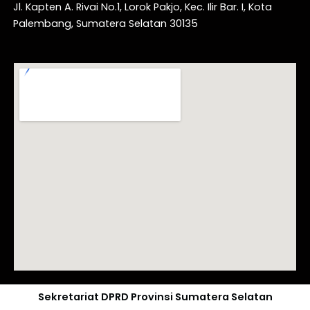
Jl. Kapten A. Rivai No.1, Lorok Pakjo, Kec. Ilir Bar. I, Kota
Palembang, Sumatera Selatan 30135
Sekretariat DPRD Provinsi Sumatera Selatan