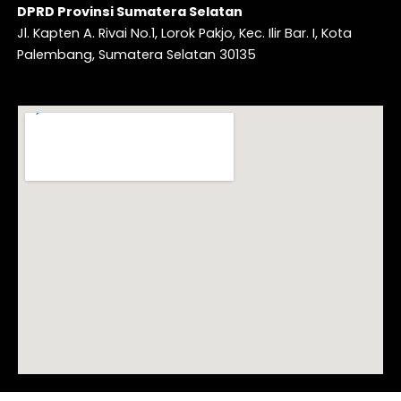
DPRD Provinsi Sumatera Selatan
Jl. Kapten A. Rivai No.1, Lorok Pakjo, Kec. Ilir Bar. I, Kota
Palembang, Sumatera Selatan 30135